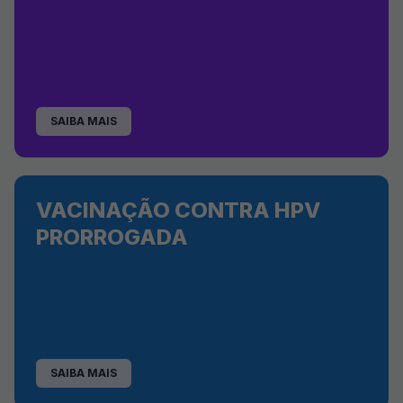
SAIBA MAIS
VACINAÇÃO CONTRA HPV
PRORROGADA
SAIBA MAIS