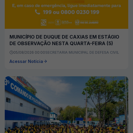
MUNICÍPIO DE DUQUE DE CAXIAS EM ESTÁGIO
DE OBSERVAÇÃO NESTA QUARTA-FEIRA (5)
05/08/2026 00:00
SECRETARIA MUNICIPAL DE DEFESA CIVIL
Acessar Notícia