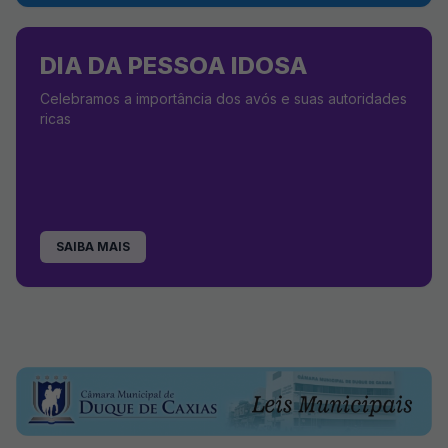
DIA DA PESSOA IDOSA
Celebramos a importância dos avós e suas autoridades
ricas
SAIBA MAIS