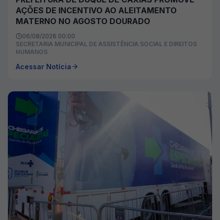
AÇÕES DE INCENTIVO AO ALEITAMENTO
MATERNO NO AGOSTO DOURADO
06/08/2026 00:00
SECRETARIA MUNICIPAL DE ASSISTÊNCIA SOCIAL E DIREITOS
HUMANOS
Acessar Notícia