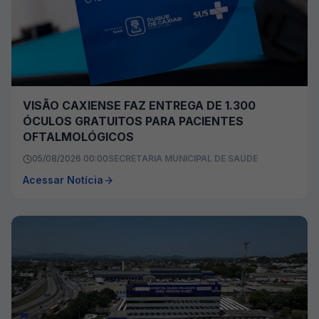
VISÃO CAXIENSE FAZ ENTREGA DE 1.300
ÓCULOS GRATUITOS PARA PACIENTES
OFTALMOLÓGICOS
05/08/2026 00:00
SECRETARIA MUNICIPAL DE SAÚDE
Acessar Notícia