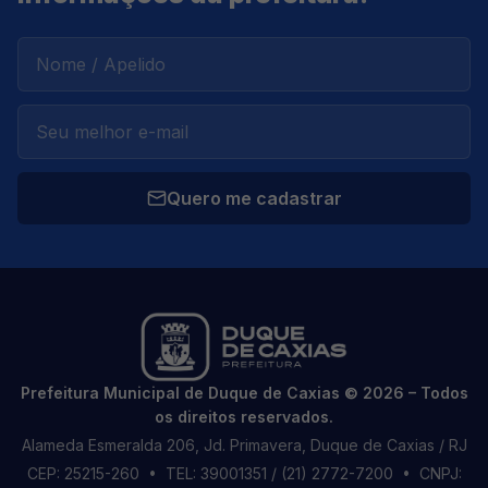
Quero me cadastrar
Prefeitura Municipal de Duque de Caxias © 2026 – Todos
os direitos reservados.
Alameda Esmeralda 206, Jd. Primavera, Duque de Caxias / RJ
CEP: 25215-260
• TEL: 39001351 / (21) 2772-7200
• CNPJ: