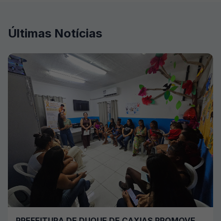
Últimas Notícias
PREFEITURA DE DUQUE DE CAXIAS PROMOVE