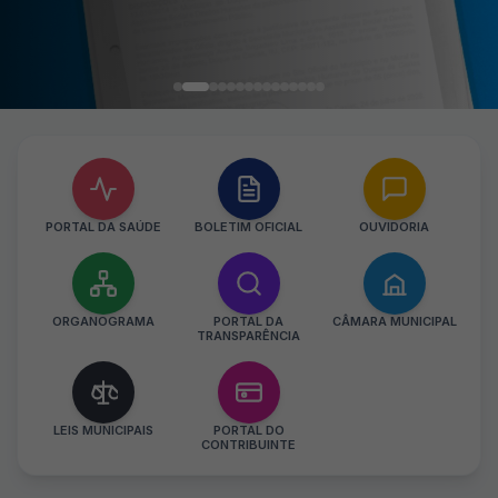
PORTAL DA SAÚDE
BOLETIM OFICIAL
OUVIDORIA
ORGANOGRAMA
PORTAL DA
CÂMARA MUNICIPAL
TRANSPARÊNCIA
LEIS MUNICIPAIS
PORTAL DO
CONTRIBUINTE