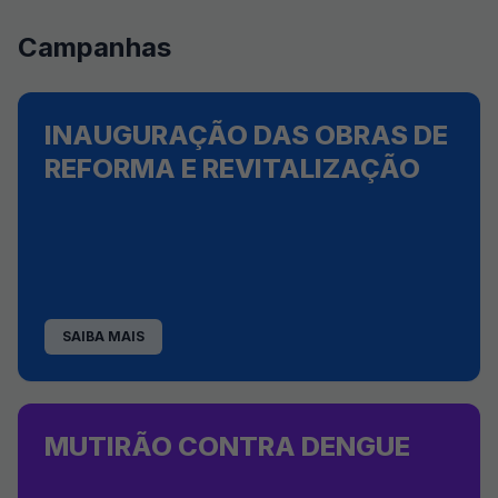
Campanhas
INAUGURAÇÃO DAS OBRAS DE
REFORMA E REVITALIZAÇÃO
SAIBA MAIS
MUTIRÃO CONTRA DENGUE