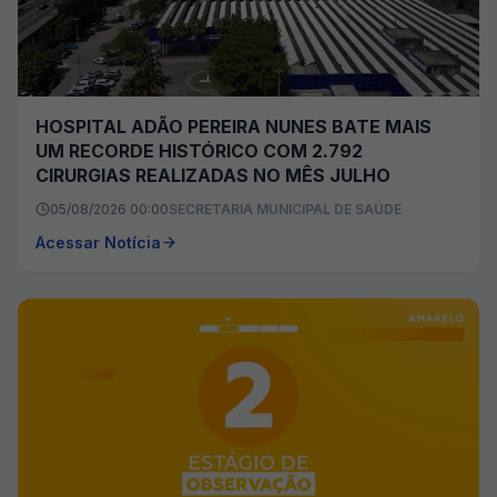
HOSPITAL ADÃO PEREIRA NUNES BATE MAIS
UM RECORDE HISTÓRICO COM 2.792
CIRURGIAS REALIZADAS NO MÊS JULHO
05/08/2026 00:00
SECRETARIA MUNICIPAL DE SAÚDE
Acessar Notícia