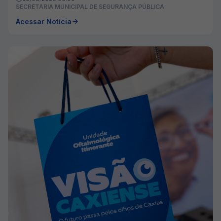
SECRETARIA MUNICIPAL DE SEGURANÇA PÚBLICA
Acessar Notícia