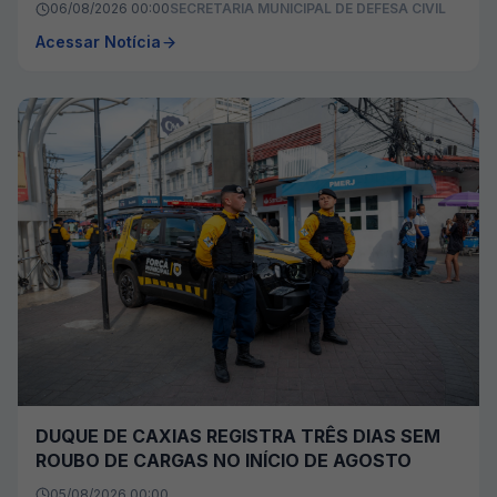
06/08/2026 00:00
SECRETARIA MUNICIPAL DE DEFESA CIVIL
Acessar Notícia
DUQUE DE CAXIAS REGISTRA TRÊS DIAS SEM
ROUBO DE CARGAS NO INÍCIO DE AGOSTO
05/08/2026 00:00